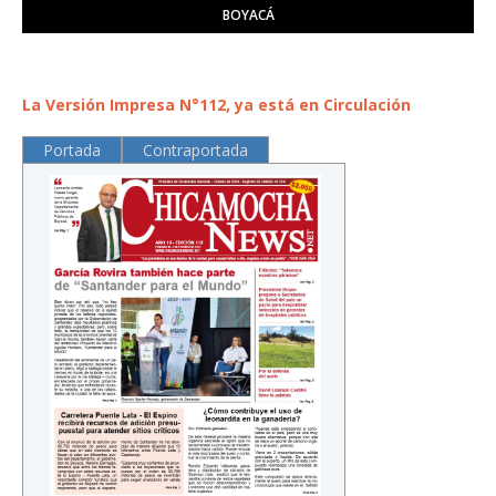
BOYACÁ
La Versión Impresa N°112, ya está en Circulación
Portada
Contraportada