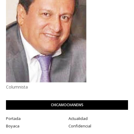
Columnista
CHICAMOCHANEWS
Portada
Actualidad
Boyaca
Confidencial