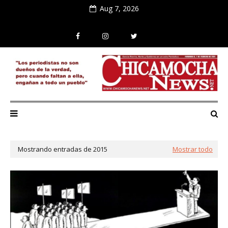
Aug 7, 2026
Mostrando entradas de 2015
Mostrar todo