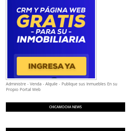
Administre - Venda - Alquile - Publique sus Inmuebles En su
Propio Portal Web
CHICAMOCHA NEWS