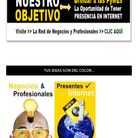
TUS IDEAS SON DEL COLOR...