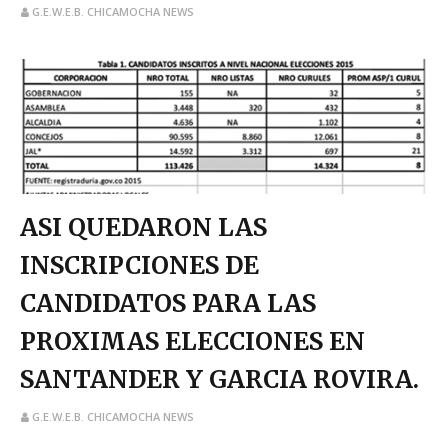
G.E.W.E.B. CHICAMOCHA NEWS
ASI QUEDARON LAS
INSCRIPCIONES DE
CANDIDATOS PARA LAS
PROXIMAS ELECCIONES EN
SANTANDER Y GARCIA ROVIRA.
G.E.W.E.B. CHICAMOCHA NEWS