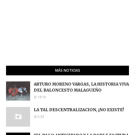
MÁS NOTICIAS
ARTURO MORENO VARGAS, LA HISTORIA VIVA
DEL BALONCESTO MALAGUEÑO
19:10
LA TAL DESCENTRALIZACION, ¡NO EXISTE!
5:33