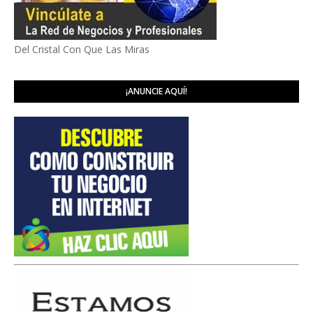
Del Cristal Con Que Las Miras
¡ANUNCIE AQUÍ!