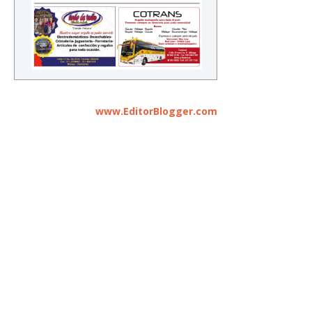
www.EditorBlogger.com