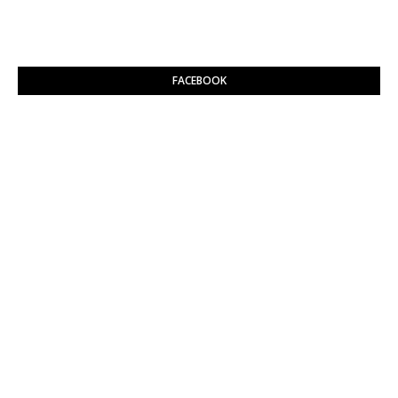
FACEBOOK