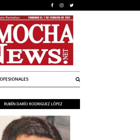
ROFESIONALES
RUBÉN DARÍO RODRIGUEZ LÓPEZ