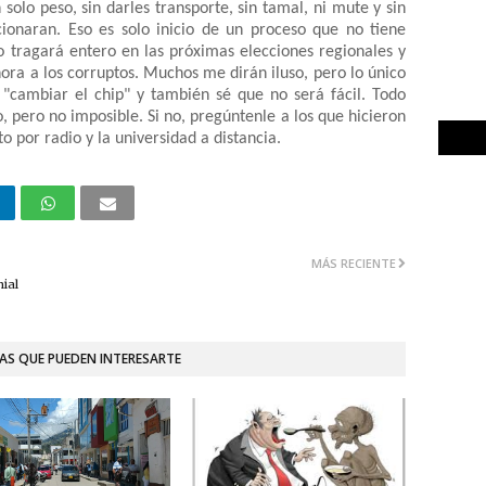
 solo peso, sin darles transporte, sin tamal, ni mute y sin
cionaran. Eso es solo inicio de un proceso que no tiene
o tragará entero en las próximas elecciones regionales y
ora a los corruptos. Muchos me dirán iluso, pero lo único
 "cambiar el chip" y también sé que no será fácil. Todo
, pero no imposible. Si no, pregúntenle a los que hicieron
to por radio y la universidad a distancia.
MÁS RECIENTE
ial
AS QUE PUEDEN INTERESARTE