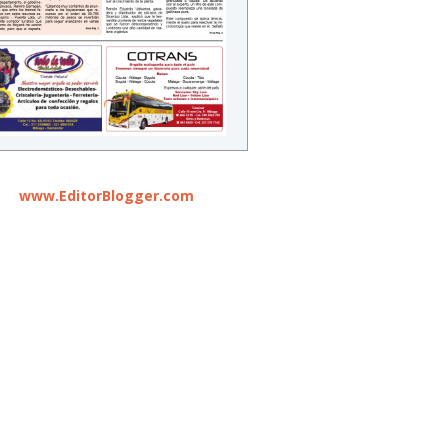
www.EditorBlogger.com