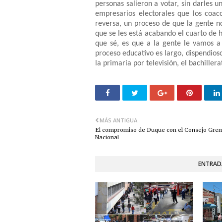
personas salieron a votar, sin darles un
empresarios electorales que los coac
reversa, un proceso de que la gente n
que se les está acabando el cuarto de h
que sé, es que a la gente le vamos a
proceso educativo es largo, dispendioso
la primaria por televisión, el bachillera
MÁS ANTIGUA
El compromiso de Duque con el Consejo Grem
Nacional
ENTRAD