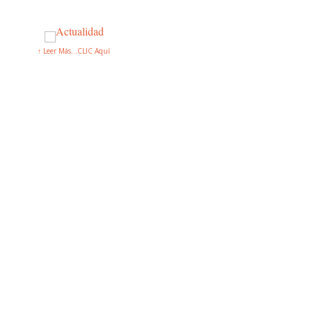
↑ Leer Más...CLIC Aquí