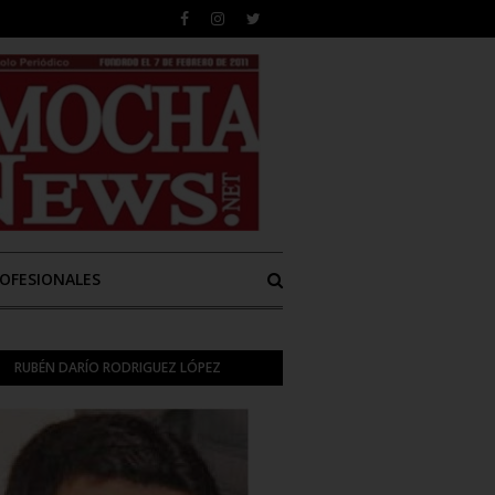
ROFESIONALES
RUBÉN DARÍO RODRIGUEZ LÓPEZ