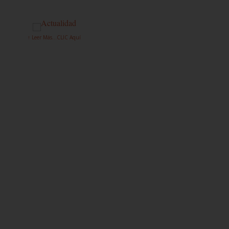
↑ Leer Más...CLIC Aquí