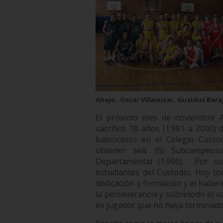
Abajo.
Oscar Villamizar, Gualdus Bara
El próximo mes de noviembre Ar
sacrificó 18 años (1.981 a 2000)
baloncesto en el Colegio Custo
obtener seis (6) Subcampeon
Departamental (1.990).
Por su
estudiantes del Custodio. Hoy t
dedicación y formación y el haberno
la perseverancia y sobretodo el 
ex jugador que no haya terminado 