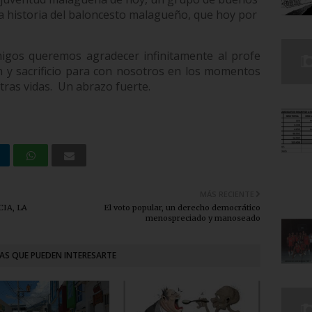
 historia del baloncesto malagueño, que hoy por
igos queremos agradecer infinitamente al profe
 y sacrificio para con nosotros en los momentos
tras vidas.
Un abrazo fuerte.
MÁS RECIENTE
IA, LA
El voto popular, un derecho democrático
menospreciado y manoseado
AS QUE PUEDEN INTERESARTE