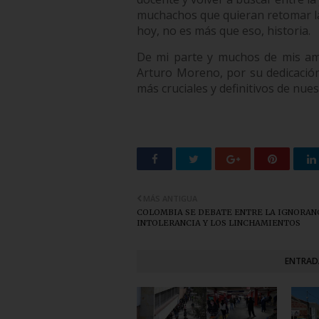
muchachos que quieran retomar la
hoy, no es más que eso, historia.
De mi parte y muchos de mis am
Arturo Moreno, por su dedicación
más cruciales y definitivos de nues
MÁS ANTIGUA
COLOMBIA SE DEBATE ENTRE LA IGNORANC
INTOLERANCIA Y LOS LINCHAMIENTOS
ENTRAD