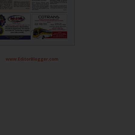
www.EditorBlogger.com